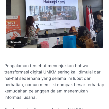
Pengalaman tersebut menunjukkan bahwa
transformasi digital UMKM sering kali dimulai dari
hal-hal sederhana yang selama ini luput dari
perhatian, namun memiliki dampak besar terhadap
kemudahan pelanggan dalam menemukan
informasi usaha.