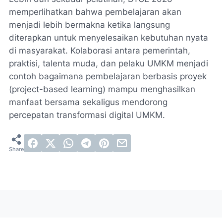
memperlihatkan bahwa pembelajaran akan
menjadi lebih bermakna ketika langsung
diterapkan untuk menyelesaikan kebutuhan nyata
di masyarakat. Kolaborasi antara pemerintah,
praktisi, talenta muda, dan pelaku UMKM menjadi
contoh bagaimana pembelajaran berbasis proyek
(project-based learning) mampu menghasilkan
manfaat bersama sekaligus mendorong
percepatan transformasi digital UMKM.