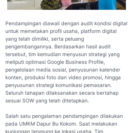
Pendampingan diawali dengan audit kondisi digital
untuk memetakan profil usaha, platform digital
yang telah dimiliki, serta peluang
pengembangannya. Berdasarkan hasil audit
tersebut, tim kemudian menyusun strategi yang
meliputi optimasi Google Business Profile,
pengelolaan media sosial, penyusunan kalender
konten, produksi foto dan video promosi, hingga
penyusunan strategi komunikasi pemasaran.
Seluruh tahapan dilaksanakan secara bertahap
sesuai SOW yang telah ditetapkan.
Salah satu pengalaman pendampingan dilakukan
pada UMKM Dapur Bu Kokom. Saat melakukan
kunjungan langsung ke lokasi usaha, Tim