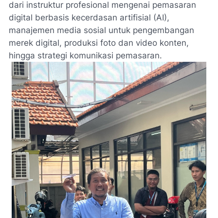
dari instruktur profesional mengenai pemasaran
digital berbasis kecerdasan artifisial (AI),
manajemen media sosial untuk pengembangan
merek digital, produksi foto dan video konten,
hingga strategi komunikasi pemasaran.