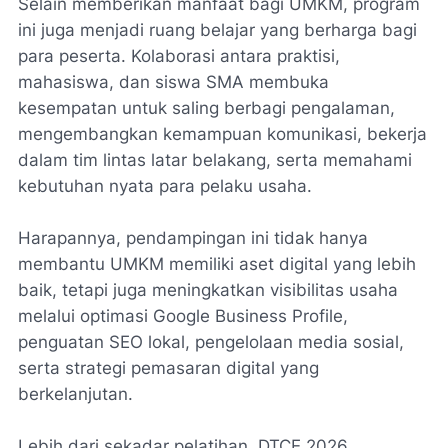
Selain memberikan manfaat bagi UMKM, program
ini juga menjadi ruang belajar yang berharga bagi
para peserta. Kolaborasi antara praktisi,
mahasiswa, dan siswa SMA membuka
kesempatan untuk saling berbagi pengalaman,
mengembangkan kemampuan komunikasi, bekerja
dalam tim lintas latar belakang, serta memahami
kebutuhan nyata para pelaku usaha.
Harapannya, pendampingan ini tidak hanya
membantu UMKM memiliki aset digital yang lebih
baik, tetapi juga meningkatkan visibilitas usaha
melalui optimasi Google Business Profile,
penguatan SEO lokal, pengelolaan media sosial,
serta strategi pemasaran digital yang
berkelanjutan.
Lebih dari sekadar pelatihan, DTCE 2026