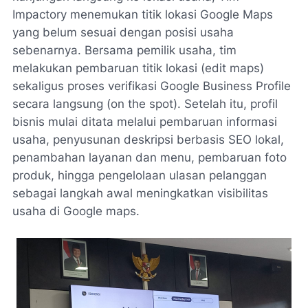
Impactory menemukan titik lokasi Google Maps
yang belum sesuai dengan posisi usaha
sebenarnya. Bersama pemilik usaha, tim
melakukan pembaruan titik lokasi (edit maps)
sekaligus proses verifikasi Google Business Profile
secara langsung (on the spot). Setelah itu, profil
bisnis mulai ditata melalui pembaruan informasi
usaha, penyusunan deskripsi berbasis SEO lokal,
penambahan layanan dan menu, pembaruan foto
produk, hingga pengelolaan ulasan pelanggan
sebagai langkah awal meningkatkan visibilitas
usaha di Google maps.