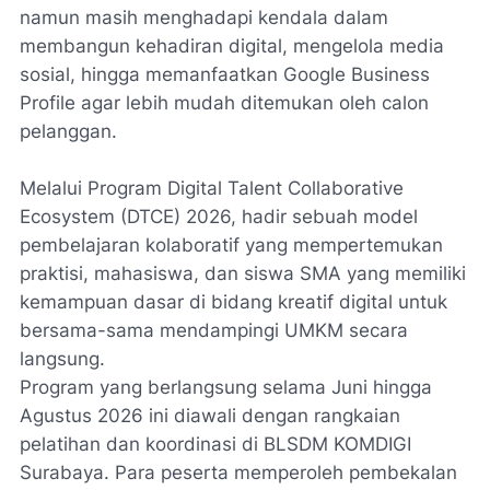
namun masih menghadapi kendala dalam
membangun kehadiran digital, mengelola media
sosial, hingga memanfaatkan Google Business
Profile agar lebih mudah ditemukan oleh calon
pelanggan.
Melalui Program Digital Talent Collaborative
Ecosystem (DTCE) 2026, hadir sebuah model
pembelajaran kolaboratif yang mempertemukan
praktisi, mahasiswa, dan siswa SMA yang memiliki
kemampuan dasar di bidang kreatif digital untuk
bersama-sama mendampingi UMKM secara
langsung.
Program yang berlangsung selama Juni hingga
Agustus 2026 ini diawali dengan rangkaian
pelatihan dan koordinasi di BLSDM KOMDIGI
Surabaya. Para peserta memperoleh pembekalan