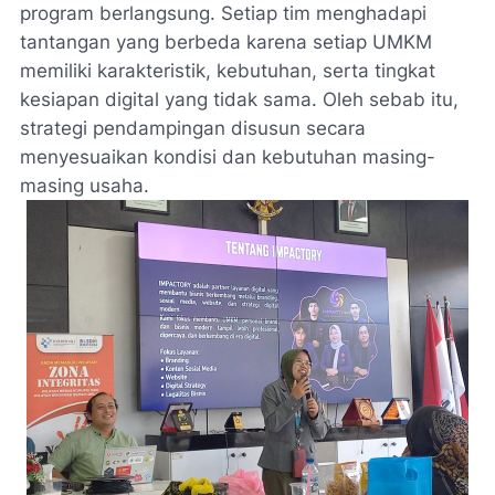
program berlangsung. Setiap tim menghadapi
tantangan yang berbeda karena setiap UMKM
memiliki karakteristik, kebutuhan, serta tingkat
kesiapan digital yang tidak sama. Oleh sebab itu,
strategi pendampingan disusun secara
menyesuaikan kondisi dan kebutuhan masing-
masing usaha.