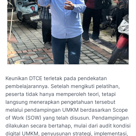
Keunikan DTCE terletak pada pendekatan
pembelajarannya. Setelah mengikuti pelatihan,
peserta tidak hanya memperoleh teori, tetapi
langsung menerapkan pengetahuan tersebut
melalui pendampingan UMKM berdasarkan Scope
of Work (SOW) yang telah disusun. Pendampingan
dilakukan secara bertahap, mulai dari audit kondisi
digital UMKM, penyusunan strategi, implementasi,