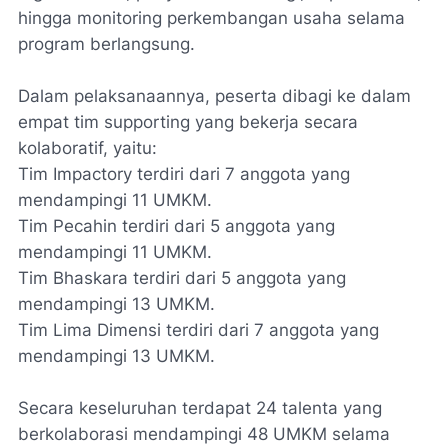
hingga monitoring perkembangan usaha selama
program berlangsung.
Dalam pelaksanaannya, peserta dibagi ke dalam
empat tim supporting yang bekerja secara
kolaboratif, yaitu:
Tim Impactory terdiri dari 7 anggota yang
mendampingi 11 UMKM.
Tim Pecahin terdiri dari 5 anggota yang
mendampingi 11 UMKM.
Tim Bhaskara terdiri dari 5 anggota yang
mendampingi 13 UMKM.
Tim Lima Dimensi terdiri dari 7 anggota yang
mendampingi 13 UMKM.
Secara keseluruhan terdapat 24 talenta yang
berkolaborasi mendampingi 48 UMKM selama