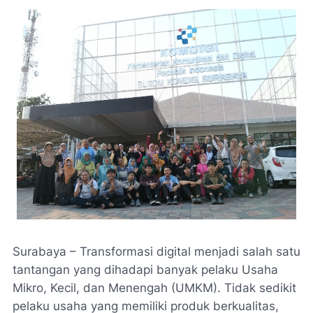
Surabaya – Transformasi digital menjadi salah satu
tantangan yang dihadapi banyak pelaku Usaha
Mikro, Kecil, dan Menengah (UMKM). Tidak sedikit
pelaku usaha yang memiliki produk berkualitas,