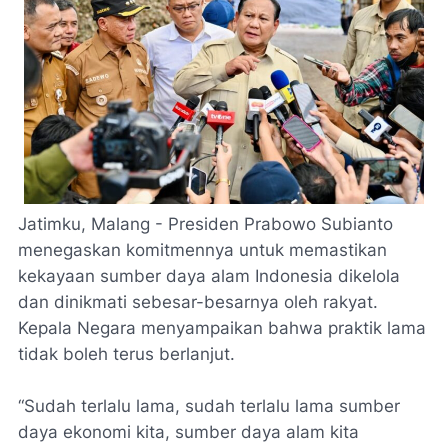
Jatimku, Malang - Presiden Prabowo Subianto
menegaskan komitmennya untuk memastikan
kekayaan sumber daya alam Indonesia dikelola
dan dinikmati sebesar-besarnya oleh rakyat.
Kepala Negara menyampaikan bahwa praktik lama
tidak boleh terus berlanjut.
“Sudah terlalu lama, sudah terlalu lama sumber
daya ekonomi kita, sumber daya alam kita