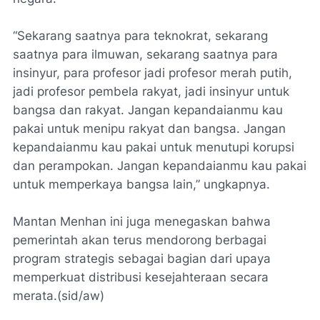
“Sekarang saatnya para teknokrat, sekarang
saatnya para ilmuwan, sekarang saatnya para
insinyur, para profesor jadi profesor merah putih,
jadi profesor pembela rakyat, jadi insinyur untuk
bangsa dan rakyat. Jangan kepandaianmu kau
pakai untuk menipu rakyat dan bangsa. Jangan
kepandaianmu kau pakai untuk menutupi korupsi
dan perampokan. Jangan kepandaianmu kau pakai
untuk memperkaya bangsa lain,” ungkapnya.
Mantan Menhan ini juga menegaskan bahwa
pemerintah akan terus mendorong berbagai
program strategis sebagai bagian dari upaya
memperkuat distribusi kesejahteraan secara
merata.(sid/aw)