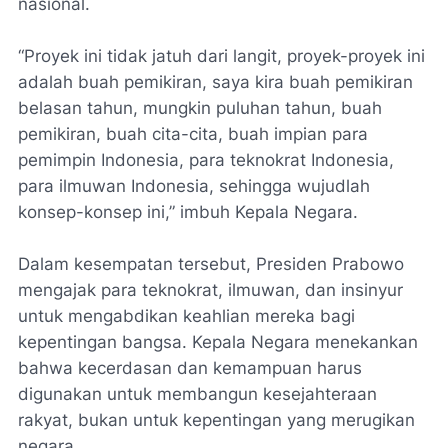
nasional.
“Proyek ini tidak jatuh dari langit, proyek-proyek ini
adalah buah pemikiran, saya kira buah pemikiran
belasan tahun, mungkin puluhan tahun, buah
pemikiran, buah cita-cita, buah impian para
pemimpin Indonesia, para teknokrat Indonesia,
para ilmuwan Indonesia, sehingga wujudlah
konsep-konsep ini,” imbuh Kepala Negara.
Dalam kesempatan tersebut, Presiden Prabowo
mengajak para teknokrat, ilmuwan, dan insinyur
untuk mengabdikan keahlian mereka bagi
kepentingan bangsa. Kepala Negara menekankan
bahwa kecerdasan dan kemampuan harus
digunakan untuk membangun kesejahteraan
rakyat, bukan untuk kepentingan yang merugikan
negara.