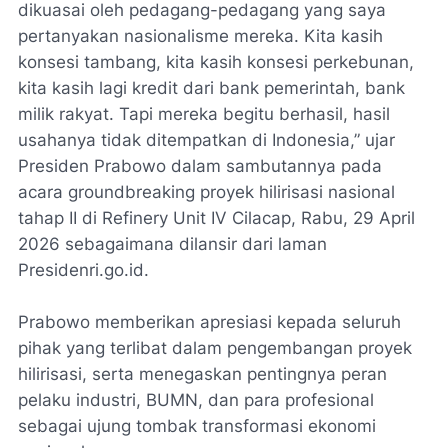
dikuasai oleh pedagang-pedagang yang saya
pertanyakan nasionalisme mereka. Kita kasih
konsesi tambang, kita kasih konsesi perkebunan,
kita kasih lagi kredit dari bank pemerintah, bank
milik rakyat. Tapi mereka begitu berhasil, hasil
usahanya tidak ditempatkan di Indonesia,” ujar
Presiden Prabowo dalam sambutannya pada
acara groundbreaking proyek hilirisasi nasional
tahap II di Refinery Unit IV Cilacap, Rabu, 29 April
2026 sebagaimana dilansir dari laman
Presidenri.go.id.
Prabowo memberikan apresiasi kepada seluruh
pihak yang terlibat dalam pengembangan proyek
hilirisasi, serta menegaskan pentingnya peran
pelaku industri, BUMN, dan para profesional
sebagai ujung tombak transformasi ekonomi