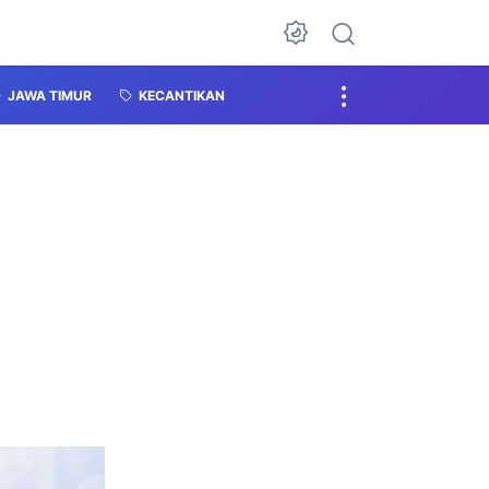
JAWA TIMUR
KECANTIKAN