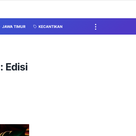
JAWA TIMUR
KECANTIKAN
 Edisi