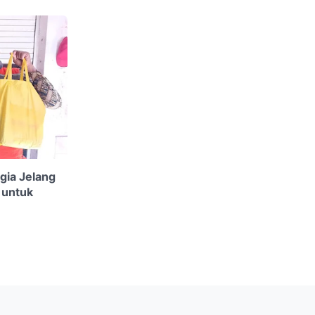
gia Jelang
 untuk