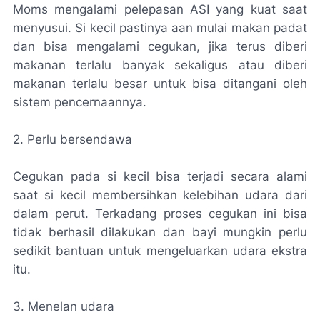
Moms mengalami pelepasan ASI yang kuat saat
menyusui. Si kecil pastinya aan mulai makan padat
dan bisa mengalami cegukan, jika terus diberi
makanan terlalu banyak sekaligus atau diberi
makanan terlalu besar untuk bisa ditangani oleh
sistem pencernaannya.
2. Perlu bersendawa
Cegukan pada si kecil bisa terjadi secara alami
saat si kecil membersihkan kelebihan udara dari
dalam perut. Terkadang proses cegukan ini bisa
tidak berhasil dilakukan dan bayi mungkin perlu
sedikit bantuan untuk mengeluarkan udara ekstra
itu.
3. Menelan udara