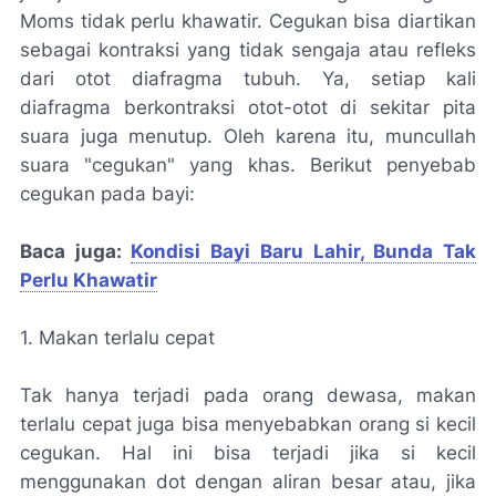
Moms tidak perlu khawatir. Cegukan bisa diartikan
sebagai kontraksi yang tidak sengaja atau refleks
dari otot diafragma tubuh. Ya, setiap kali
diafragma berkontraksi otot-otot di sekitar pita
suara juga menutup. Oleh karena itu, muncullah
suara "cegukan" yang khas. Berikut penyebab
cegukan pada bayi:
Baca juga:
Kondisi Bayi Baru Lahir, Bunda Tak
Perlu Khawatir
1. Makan terlalu cepat
Tak hanya terjadi pada orang dewasa, makan
terlalu cepat juga bisa menyebabkan orang si kecil
cegukan. Hal ini bisa terjadi jika si kecil
menggunakan dot dengan aliran besar atau, jika