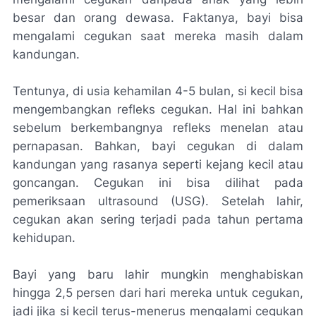
besar dan orang dewasa. Faktanya, bayi bisa
mengalami cegukan saat mereka masih dalam
kandungan.
Tentunya, di usia kehamilan 4-5 bulan, si kecil bisa
mengembangkan refleks cegukan. Hal ini bahkan
sebelum berkembangnya refleks menelan atau
pernapasan. Bahkan, bayi cegukan di dalam
kandungan yang rasanya seperti kejang kecil atau
goncangan. Cegukan ini bisa dilihat pada
pemeriksaan ultrasound (USG). Setelah lahir,
cegukan akan sering terjadi pada tahun pertama
kehidupan.
Bayi yang baru lahir mungkin menghabiskan
hingga 2,5 persen dari hari mereka untuk cegukan,
jadi jika si kecil terus-menerus mengalami cegukan