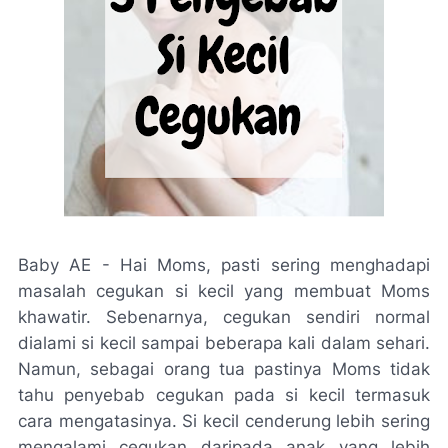
Baby AE - Hai Moms, pasti sering menghadapi
masalah cegukan si kecil yang membuat Moms
khawatir. Sebenarnya, cegukan sendiri normal
dialami si kecil sampai beberapa kali dalam sehari.
Namun, sebagai orang tua pastinya Moms tidak
tahu penyebab cegukan pada si kecil termasuk
cara mengatasinya. Si kecil cenderung lebih sering
mengalami cegukan daripada anak yang lebih